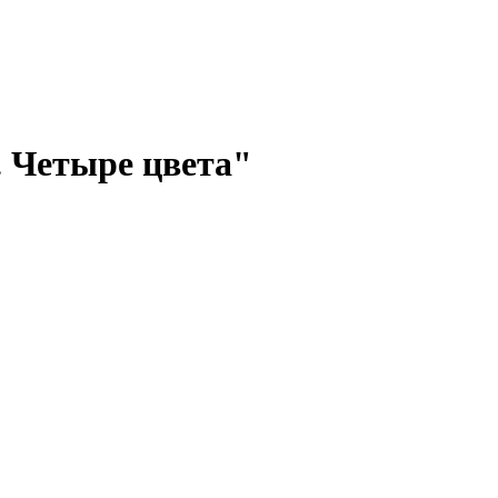
. Четыре цвета"