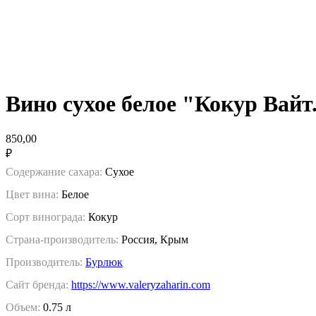
Вино сухое белое "Кокур Вайт
850,00
₽
Содержание сахара:
Сухое
Цвет вина:
Белое
Сорт винограда:
Кокур
Страна-производитель:
Россия, Крым
Производитель:
Бурлюк
Сайт бренда:
https://www.valeryzaharin.com
Объем:
0.75 л