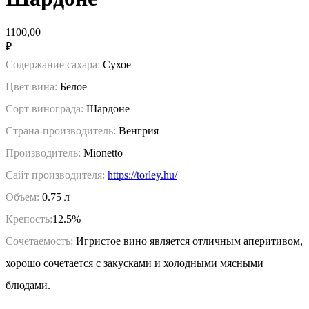
1100,00
₽
Содержание сахара:
Сухое
Цвет вина:
Белое
Сорт винограда:
Шардоне
Страна-производитель:
Венгрия
Производитель:
Mionetto
Сайт производителя:
https://torley.hu/
Объем:
0.75 л
Крепость:
12.5%
Сочетаемость:
Игристое вино является отличным аперитивом,
хорошо сочетается с закусками и холодными мясными
блюдами.