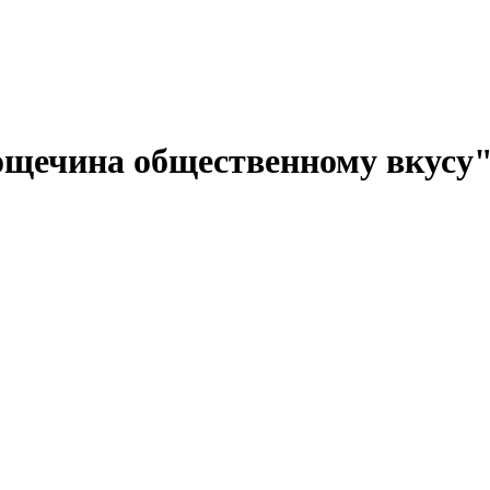
ощечина общественному вкусу