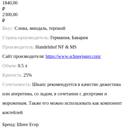
1840,00
₽
2300,00
₽
Вкус:
Слива, миндаль, терпкий
Страна-производитель:
Германия, Бавария
Производитель:
Handelshof NF & MS
Сайт производителя:
https://www.schneejager.com/
Объем:
0.5 л
Крепость:
25%
Сочетаемость:
Шнапс рекомендуется в качестве дижестива
или аперитива, со льдом, в сочетании с десертами и
мороженым. Также его можно использовать как компонент
коктейлей
Бренд: Шнее Егер