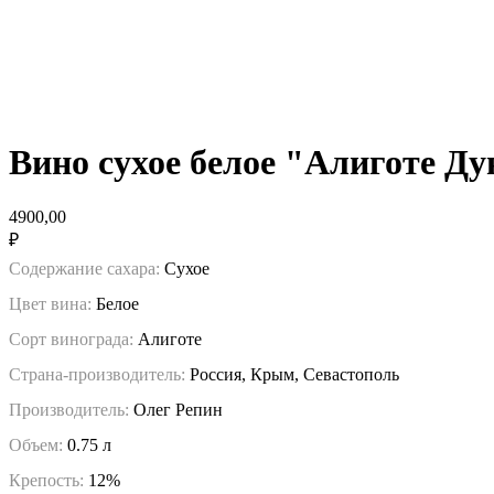
Вино сухое белое "Алиготе Ду
4900,00
₽
Содержание сахара:
Сухое
Цвет вина:
Белое
Сорт винограда:
Алиготе
Страна-производитель:
Россия, Крым, Севастополь
Производитель:
Олег Репин
Объем:
0.75 л
Крепость:
12%