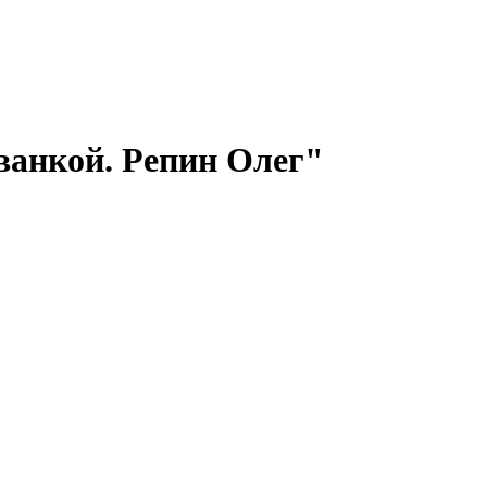
ванкой. Репин Олег"